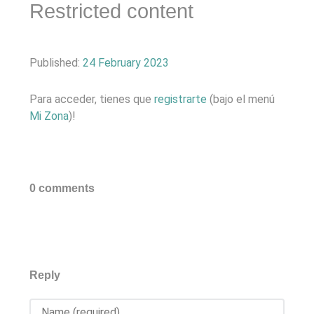
Restricted content
Published:
24 February 2023
Para acceder, tienes que
registrarte
(bajo el menú
Mi Zona
)!
0 comments
Reply