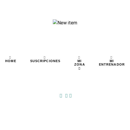
MI
MI
HOME
SUSCRIPCIONES
ZONA
ENTRENADOR