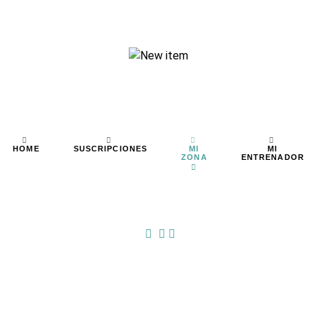
MI
MI
HOME
SUSCRIPCIONES
ZONA
ENTRENADOR