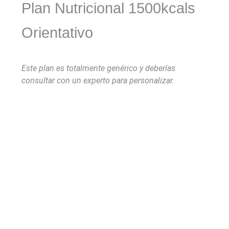
Plan Nutricional 1500kcals
Orientativo
Este plan es totalmente genérico y deberías
consultar con un experto para personalizar.