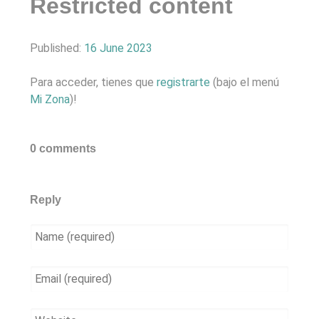
Restricted content
Published:
16 June 2023
Para acceder, tienes que
registrarte
(bajo el menú
Mi Zona
)!
0 comments
Reply