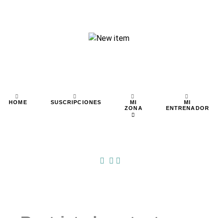
MI
MI
HOME
SUSCRIPCIONES
ZONA
ENTRENADOR