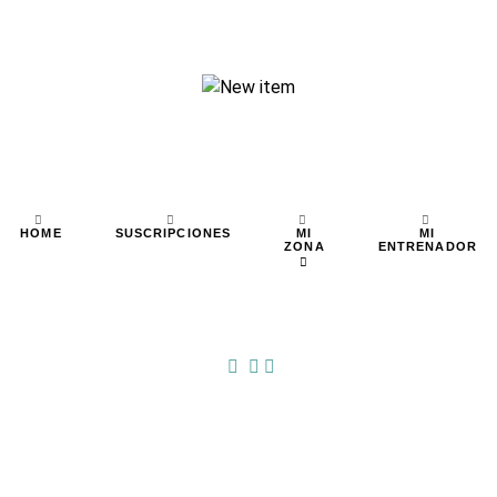
MI
MI
HOME
SUSCRIPCIONES
ZONA
ENTRENADOR