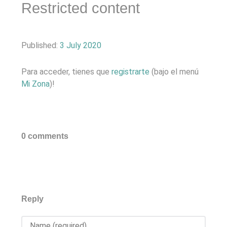
Restricted content
Published:
3 July 2020
Para acceder, tienes que
registrarte
(bajo el menú
Mi Zona
)!
0 comments
Reply