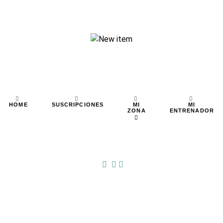
MI
MI
HOME
SUSCRIPCIONES
ZONA
ENTRENADOR