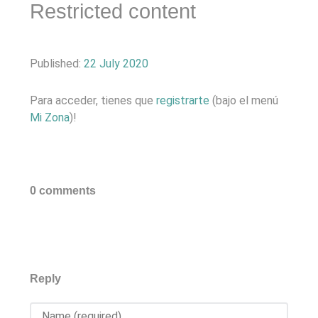
Restricted content
Published:
22 July 2020
Para acceder, tienes que
registrarte
(bajo el menú
Mi Zona
)!
0 comments
Reply