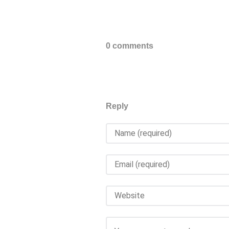
0 comments
Reply