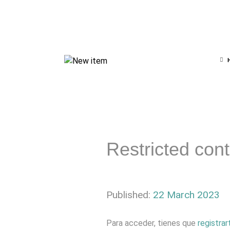
Restricted con
Published:
22 March 2023
Para acceder, tienes que
registrar