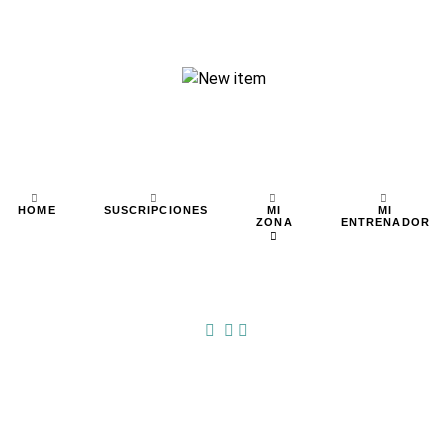
MI
MI
HOME
SUSCRIPCIONES
ZONA
ENTRENADOR