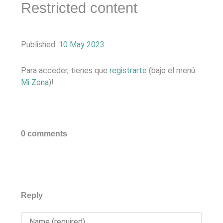
Restricted content
Published:
10 May 2023
Para acceder, tienes que
registrarte
(bajo el menú
Mi Zona
)!
0 comments
Reply