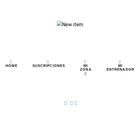
MI
MI
HOME
SUSCRIPCIONES
ZONA
ENTRENADOR