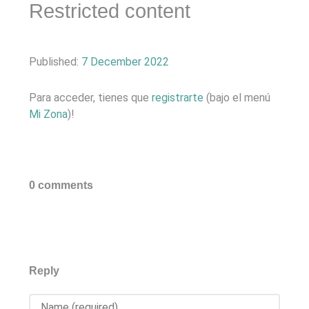
Restricted content
Published:
7 December 2022
Para acceder, tienes que
registrarte
(bajo el menú
Mi Zona
)!
0 comments
Reply