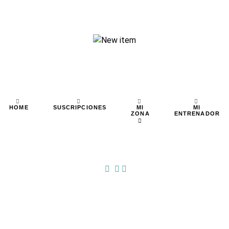
MI
MI
HOME
SUSCRIPCIONES
ZONA
ENTRENADOR