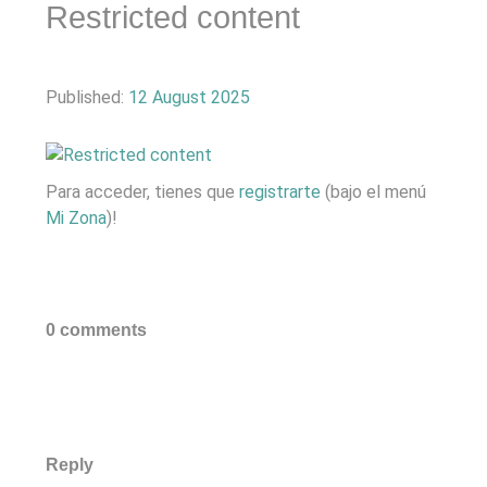
Restricted content
Published:
12 August 2025
Para acceder, tienes que
registrarte
(bajo el menú
Mi Zona
)!
0 comments
Reply