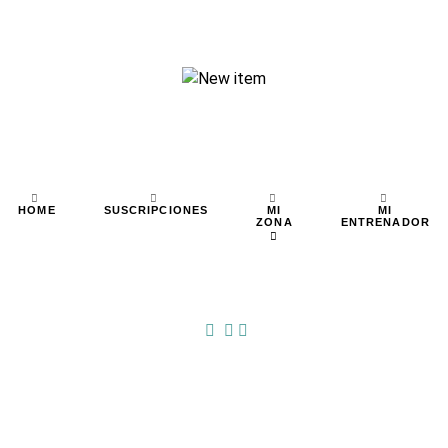
MI
MI
HOME
SUSCRIPCIONES
ZONA
ENTRENADOR