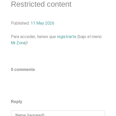
Restricted content
Published:
11 May 2026
Para acceder, tienes que
registrarte
(bajo el menú
Mi Zona
)!
0 comments
Reply