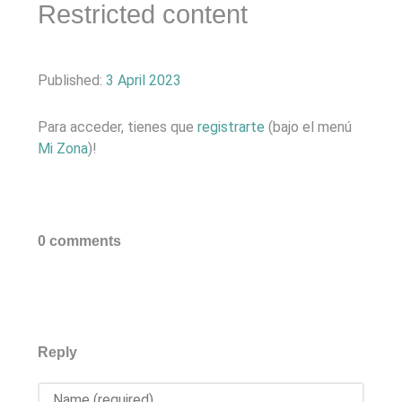
Restricted content
Published:
3 April 2023
Para acceder, tienes que
registrarte
(bajo el menú
Mi Zona
)!
0 comments
Reply