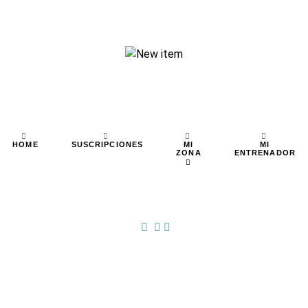
MI
MI
HOME
SUSCRIPCIONES
ZONA
ENTRENADOR