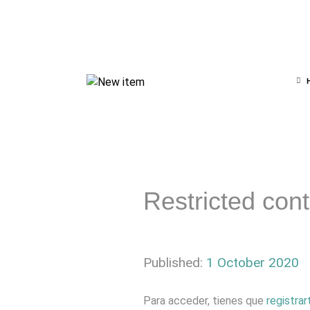
Restricted con
Published:
1 October 2020
Para acceder, tienes que
registrar