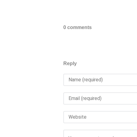
0 comments
Reply